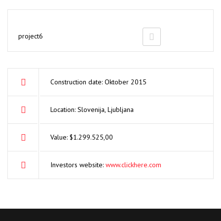
project6
Construction date: Oktober 2015
Location: Slovenija, Ljubljana
Value: $1.299.525,00
Investors website:
www.clickhere.com