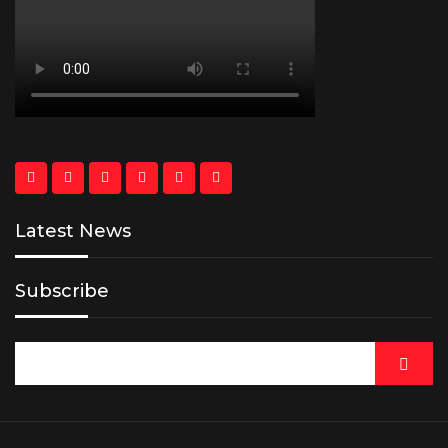
Latest News
Subscribe