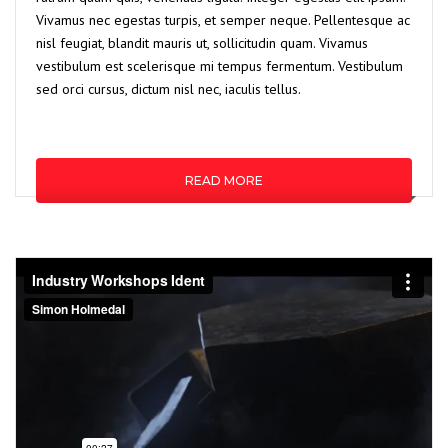
Vivamus nec egestas turpis, et semper neque. Pellentesque ac
nisl feugiat, blandit mauris ut, sollicitudin quam. Vivamus
vestibulum est scelerisque mi tempus fermentum. Vestibulum
sed orci cursus, dictum nisl nec, iaculis tellus.
READ MORE