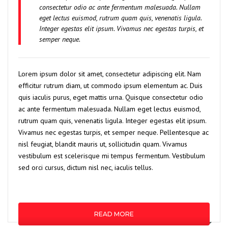
consectetur odio ac ante fermentum malesuada. Nullam
eget lectus euismod, rutrum quam quis, venenatis ligula.
Integer egestas elit ipsum. Vivamus nec egestas turpis, et
semper neque.
Lorem ipsum dolor sit amet, consectetur adipiscing elit. Nam
efficitur rutrum diam, ut commodo ipsum elementum ac. Duis
quis iaculis purus, eget mattis urna. Quisque consectetur odio
ac ante fermentum malesuada. Nullam eget lectus euismod,
rutrum quam quis, venenatis ligula. Integer egestas elit ipsum.
Vivamus nec egestas turpis, et semper neque. Pellentesque ac
nisl feugiat, blandit mauris ut, sollicitudin quam. Vivamus
vestibulum est scelerisque mi tempus fermentum. Vestibulum
sed orci cursus, dictum nisl nec, iaculis tellus.
READ MORE