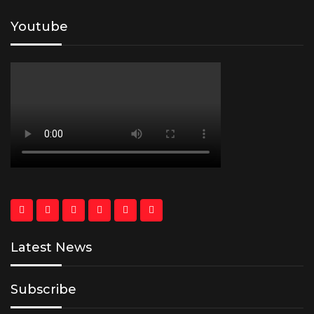
Youtube
Latest News
Subscribe